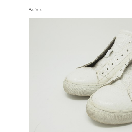
Before