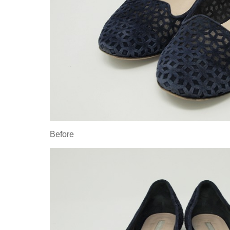
Before