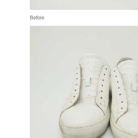
Before