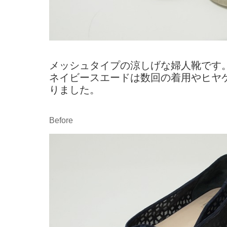
メッシュタイプの涼しげな婦人靴です
ネイビースエードは数回の着用やヒヤ
りました。
Before