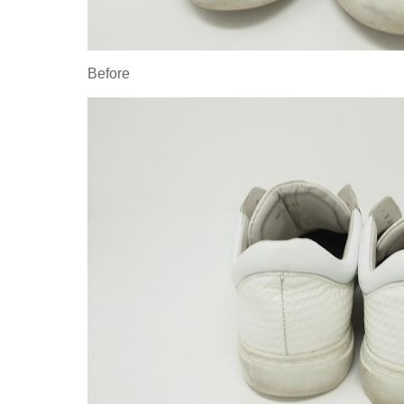
Before