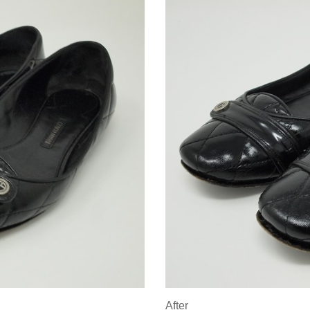
After