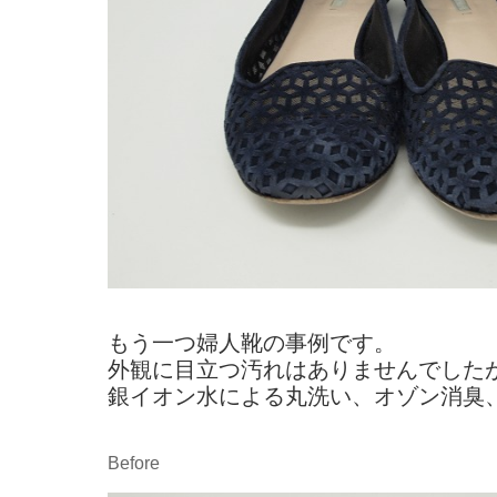
もう一つ婦人靴の事例です。
外観に目立つ汚れはありませんでした
銀イオン水による丸洗い、オゾン消臭
Before