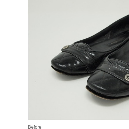
Before