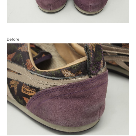
Before