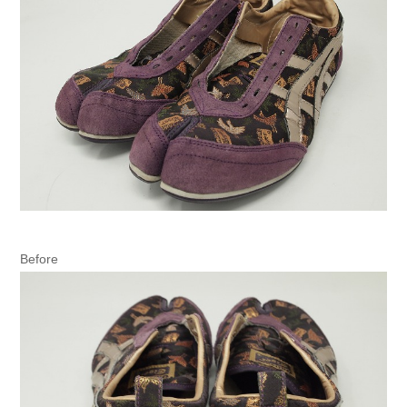
Before