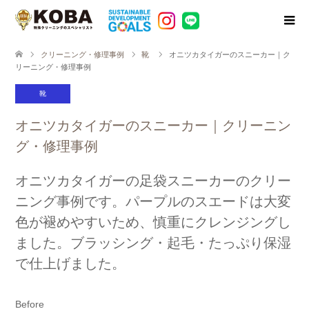
クリーニング・修理事例
靴
オニツカタイガーのスニーカー｜ク
リーニング・修理事例
靴
オニツカタイガーのスニーカー｜クリーニン
グ・修理事例
オニツカタイガーの足袋スニーカーのクリー
ニング事例です。パープルのスエードは大変
色が褪めやすいため、慎重にクレンジングし
ました。ブラッシング・起毛・たっぷり保湿
で仕上げました。
Before