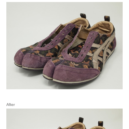
After