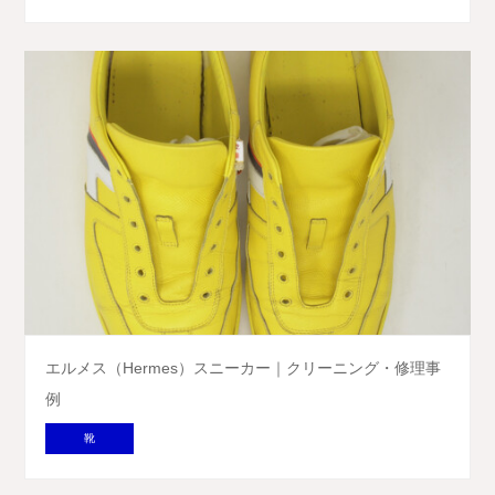
エルメス（Hermes）スニーカー｜クリーニング・修理事
例
靴