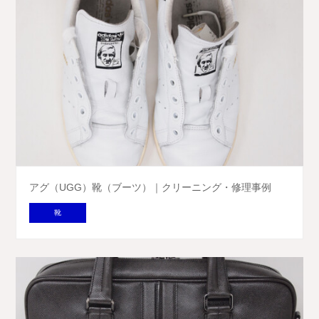
アグ（UGG）靴（ブーツ）｜クリーニング・修理事例
靴