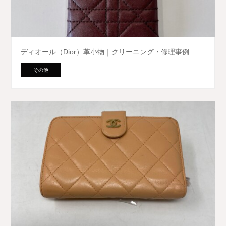
ディオール（Dior）革小物｜クリーニング・修理事例
その他