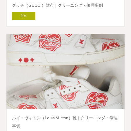
グッチ（GUCCI）財布｜クリーニング・修理事例
財布
ルイ・ヴィトン（Louis Vuitton）靴｜クリーニング・修理
事例