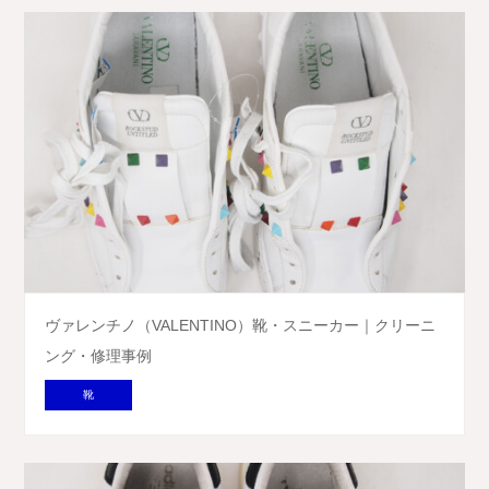
ヴァレンチノ（VALENTINO）靴・スニーカー｜クリーニ
ング・修理事例
靴