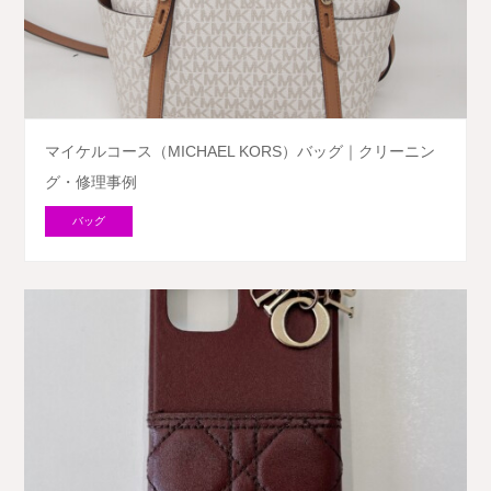
マイケルコース（MICHAEL KORS）バッグ｜クリーニン
グ・修理事例
バッグ