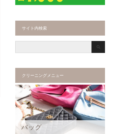
サイト内検索
クリーニングメニュー
バッグ