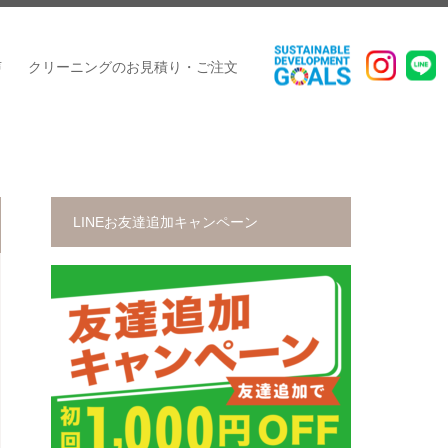
声
クリーニングのお見積り・ご注文
LINEお友達追加キャンペーン