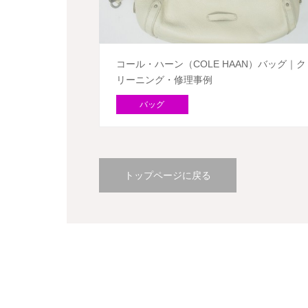
コール・ハーン（COLE HAAN）バッグ｜ク
リーニング・修理事例
バッグ
トップページに戻る