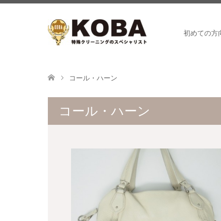
初めての方
コール・ハーン
コール・ハーン