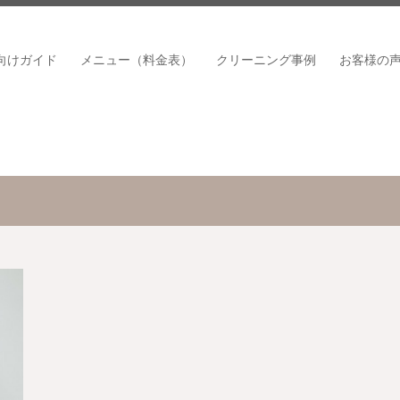
向けガイド
メニュー（料金表）
クリーニング事例
お客様の