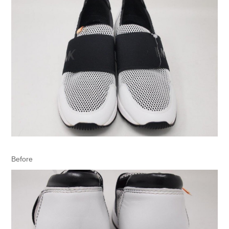
Before