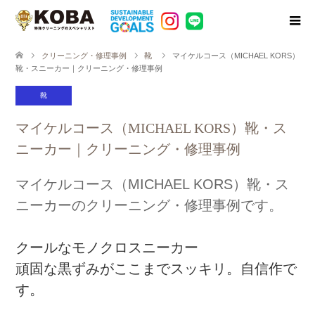
クリーニング・修理事例
靴
マイケルコース（MICHAEL KORS）
靴・スニーカー｜クリーニング・修理事例
靴
マイケルコース（MICHAEL KORS）靴・ス
ニーカー｜クリーニング・修理事例
マイケルコース（MICHAEL KORS）靴・ス
ニーカーのクリーニング・修理事例です。
クールなモノクロスニーカー
頑固な黒ずみがここまでスッキリ。自信作で
す。