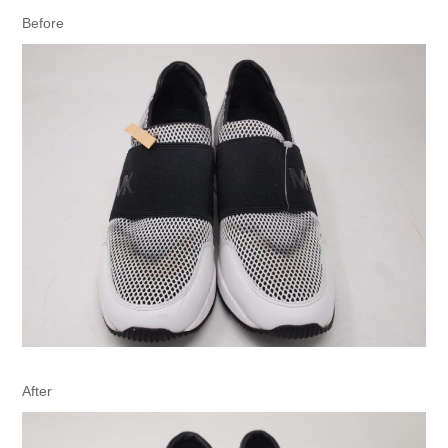
Before
After